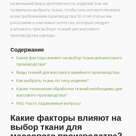
на внешний вид и долговечность изделий. Как же
правильно выбрать ткань, чтобы она соответствовала
всем требованиям производства? В этой статье мы
расскажем о ключевых аспектах, которые следует
учитывать при выборе тканей для массового
производства одежды.
Содержание
Какие факторы влияют на выбор ткани для массового
производства?
Виды тканей для массового швейного производства
Как выбрать ткань по типу изделия?
Какие технологии обработки тканей необходимы для
массового производства?
FAQ: Часто задаваемые вопросы
Какие факторы влияют на
выбор ткани для