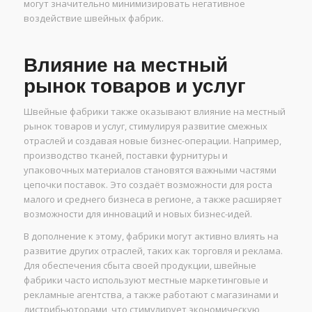
могут значительно минимизировать негативное
воздействие швейных фабрик.
Влияние на местный
рынок товаров и услуг
Швейные фабрики также оказывают влияние на местный
рынок товаров и услуг, стимулируя развитие смежных
отраслей и создавая новые бизнес-операции. Например,
производство тканей, поставки фурнитуры и
упаковочных материалов становятся важными частями
цепочки поставок. Это создаёт возможности для роста
малого и среднего бизнеса в регионе, а также расширяет
возможности для инноваций и новых бизнес-идей.
В дополнение к этому, фабрики могут активно влиять на
развитие других отраслей, таких как торговля и реклама.
Для обеспечения сбыта своей продукции, швейные
фабрики часто используют местные маркетинговые и
рекламные агентства, а также работают с магазинами и
дистрибьюторами, что стимулирует экономическую