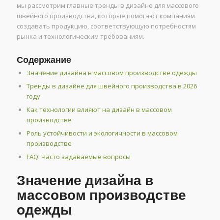
мы рассмотрим главные тренды в дизайне для массового
швейного производства, которые помогают компаниям
создавать продукцию, соответствующую потребностям
рынка и технологическим требованиям.
Содержание
Значение дизайна в массовом производстве одежды
Тренды в дизайне для швейного производства в 2026
году
Как технологии влияют на дизайн в массовом
производстве
Роль устойчивости и экологичности в массовом
производстве
FAQ: Часто задаваемые вопросы
Значение дизайна в
массовом производстве
одежды