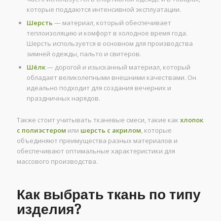
которые поддаются интенсивной эксплуатации.
Шерсть
— материал, который обеспечивает
теплоизоляцию и комфорт в холодное время года.
Шерсть используется в основном для производства
зимней одежды, пальто и свитеров.
Шёлк
— дорогой и изысканный материал, который
обладает великолепными внешними качествами. Он
идеально подходит для создания вечерних и
праздничных нарядов.
Также стоит учитывать тканевые смеси, такие как
хлопок
с полиэстером
или
шерсть с акрилом
, которые
объединяют преимущества разных материалов и
обеспечивают оптимальные характеристики для
массового производства.
Как выбрать ткань по типу
изделия?