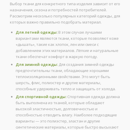
Выбор ткани для конкретного типа изделия зависит от его
назначения, сезона и потребностей потребителей.
Рассмотрим несколько популярных категорий одежды, для
которых важно правильно подобрать материал.
Для летней одежды:
В этом случае лучшими
вариантами являются ткани, которые позволяют коже
«дышать», такие как хлопок, лен или смеси с
добавлением этих материалов. Лёгкие и натуральные
ткани обеспечат комфорт в жаркую погоду.
Для зимней одежды:
Для создания зимней одежды
предпочтительны ткани, обладающие хорошими
теплоизоляционными свойствами. Это могут быть
шерсть, флис, полиэстер и другие материалы,
способные удерживать тепло и защищать от холода.
Для спортивной одежды:
Спортивная одежда должна
быть выполнена из тканей, которые обладают
высокой эластичностью, долговечностью и
способностью отводить влагу. Наиболее подходящие
варианты — это полиэстер, эластан и другие
синтетические материалы, которые быстро высыхают