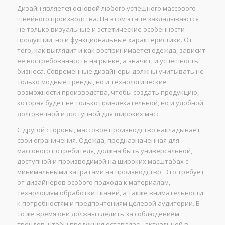
Дизайн является основой любого успешного массового
швейного производства. На этом этапе закладываются
не только визуальные и эстетические особенности
продукции, но и функциональные характеристики. От
того, как выглядит и как воспринимается одежда, зависит
ее востребованность на рынке, а значит, и успешность
бизнеса. Современные дизайнеры должны учитывать не
только модные тренды, но и технологические
возможности производства, чтобы создать продукцию,
которая будет не только привлекательной, но и удобной,
долговечной и доступной для широких масс.
С другой стороны, массовое производство накладывает
свои ограничения. Одежда, предназначенная для
массового потребителя, должна быть универсальной,
доступной и производимой на широких масштабах с
минимальными затратами на производство. Это требует
от дизайнеров особого подхода к материалам,
технологиям обработки тканей, а также внимательности
к потребностям и предпочтениям целевой аудитории. В
то же время они должны следить за соблюдением
трендов, чтобы продукция оставалась актуальной в