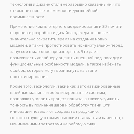
технология и дизайн стали неразрывно связанными, что
открывает новые возможности для швейной
промышленности.
Применение компьютерного моделирования и 3D-печати
в процессе разработки дизайна одежды позволяет
значительно сократить время на создание новых
моделей, а также протестировать их «виртуально» перед
запуском в массовое производство. Это дает
возможность дизайнеру оценить внешний вид, посадку и
функциональные особенности модели, а также избежать
ошибок, которые могут возникнуть на этапе
прототипирования.
Кроме того, технологии, такие как автоматизированные
швейные машины и роботизированные системы,
позволяют ускорить процесс пошива, а также улучшить
точность выполнения швов и обработку ткани. Эти
инновации позволяют создавать продукцию,
соответствующую самым высоким стандартам качества, с
минимальными затратами на рабочую силу.