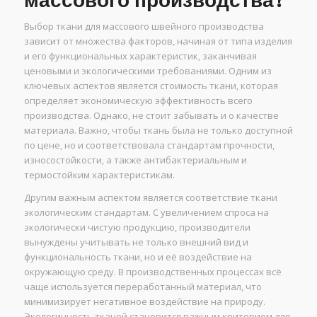
массового производства?
Выбор ткани для массового швейного производства
зависит от множества факторов, начиная от типа изделия
и его функциональных характеристик, заканчивая
ценовыми и экологическими требованиями. Одним из
ключевых аспектов является стоимость ткани, которая
определяет экономическую эффективность всего
производства. Однако, не стоит забывать и о качестве
материала. Важно, чтобы ткань была не только доступной
по цене, но и соответствовала стандартам прочности,
износостойкости, а также антибактериальным и
термостойким характеристикам.
Другим важным аспектом является соответствие ткани
экологическим стандартам. С увеличением спроса на
экологически чистую продукцию, производители
вынуждены учитывать не только внешний вид и
функциональность ткани, но и её воздействие на
окружающую среду. В производственных процессах всё
чаще используется переработанный материал, что
минимизирует негативное воздействие на природу.
Экологичность тканей становится важным критерием для