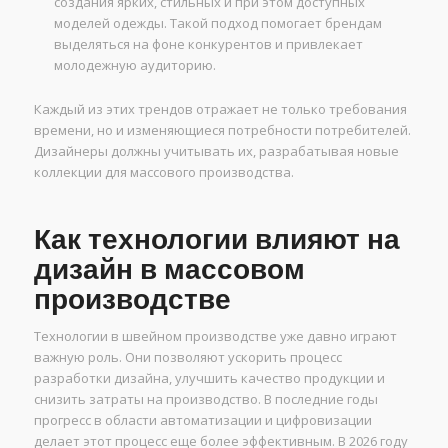
создания ярких, стильных и при этом доступных
моделей одежды. Такой подход помогает брендам
выделяться на фоне конкурентов и привлекает
молодежную аудиторию.
Каждый из этих трендов отражает не только требования
времени, но и изменяющиеся потребности потребителей.
Дизайнеры должны учитывать их, разрабатывая новые
коллекции для массового производства.
Как технологии влияют на
дизайн в массовом
производстве
Технологии в швейном производстве уже давно играют
важную роль. Они позволяют ускорить процесс
разработки дизайна, улучшить качество продукции и
снизить затраты на производство. В последние годы
прогресс в области автоматизации и цифровизации
делает этот процесс еще более эффективным. В 2026 году