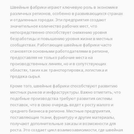
Швейные фабрики играют ключевую роль в экономике
различных регионов, особенно в развивающихся странах
и отдаленных городах. Эти предприятия создают
значительное количество рабочих мест, что
непосредственно способствует снижению уровня
безработицы и повышению уровня жизни в местных
сообществах. Работающие швейные фабрики часто
становятся основными работодателями в регионе,
предоставляя не только рабочие места на
производственных линиях, но и в сопутствующих
областях, таких как транспортировка, логистика и
продажа сырья.
Кроме того, швейные фабрики способствуют развитию
местных рынков и инфраструктуры. Важно отметить, что
подобные производства требуют развития системы
поставок, что в свою очередь ведет к росту малого и
среднего бизнеса в регионе. Местные предприятия,
поставляющие ткани, фурнитуру и другие материалы,
получают дополнительные заказы и возможности для
роста. Это создает цикл взаимозависимости, где швейная