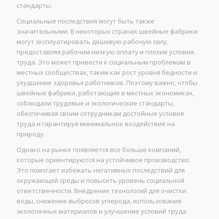
стандарты.
Социальные последствия могут быть также
значительными. В некоторых странах швейные фабрики
могут эксплуатировать дешевую рабочую силу,
предоставляя рабочим низкую оплату и плохие условия
труда. Это может привести к социальным проблемам в
местных сообществах, таким как рост уровня бедности и
ухудшение здоровья работников. Поэтому важно, чтобы
швейные фабрики, работающие в местных экономиках,
соблюдали трудовые и экологические стандарты,
обеспечивая своим сотрудникам достойные условия
труда и гарантируя минимальное воздействие на
природу.
Однако на рынке появляется все больше компаний,
которые ориентируются на устойчивое производство.
Это помогает избежать негативных последствий для
окружающей среды и повысить уровень социальной
ответственности. Внедрение технологий для очистки
воды, снижение выбросов углерода, использование
экологичных материалов и улучшение условий труда