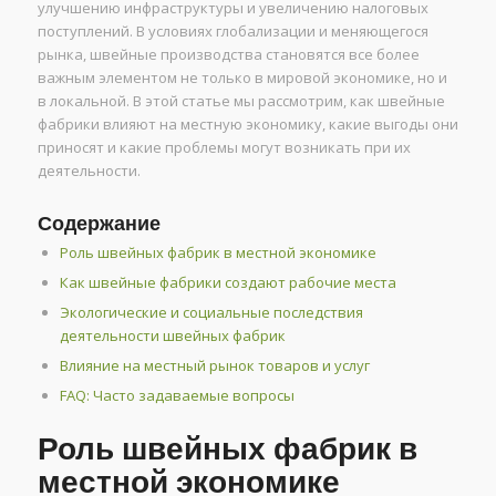
улучшению инфраструктуры и увеличению налоговых
поступлений. В условиях глобализации и меняющегося
рынка, швейные производства становятся все более
важным элементом не только в мировой экономике, но и
в локальной. В этой статье мы рассмотрим, как швейные
фабрики влияют на местную экономику, какие выгоды они
приносят и какие проблемы могут возникать при их
деятельности.
Содержание
Роль швейных фабрик в местной экономике
Как швейные фабрики создают рабочие места
Экологические и социальные последствия
деятельности швейных фабрик
Влияние на местный рынок товаров и услуг
FAQ: Часто задаваемые вопросы
Роль швейных фабрик в
местной экономике