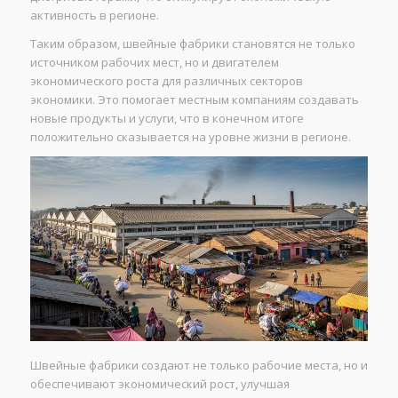
активность в регионе.
Таким образом, швейные фабрики становятся не только
источником рабочих мест, но и двигателем
экономического роста для различных секторов
экономики. Это помогает местным компаниям создавать
новые продукты и услуги, что в конечном итоге
положительно сказывается на уровне жизни в регионе.
Швейные фабрики создают не только рабочие места, но и
обеспечивают экономический рост, улучшая